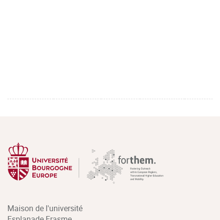
Maison de l'université
Esplanade Erasme