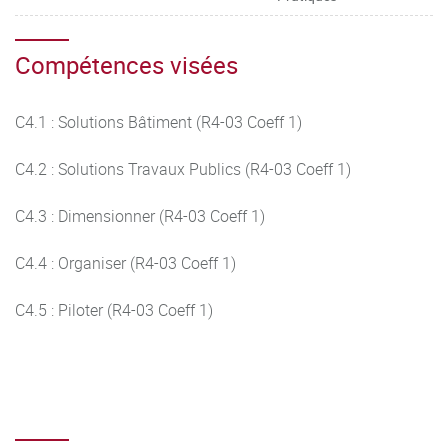
Compétences visées
C4.1 : Solutions Bâtiment (R4-03 Coeff 1)
C4.2 : Solutions Travaux Publics (R4-03 Coeff 1)
C4.3 : Dimensionner (R4-03 Coeff 1)
C4.4 : Organiser (R4-03 Coeff 1)
C4.5 : Piloter (R4-03 Coeff 1)