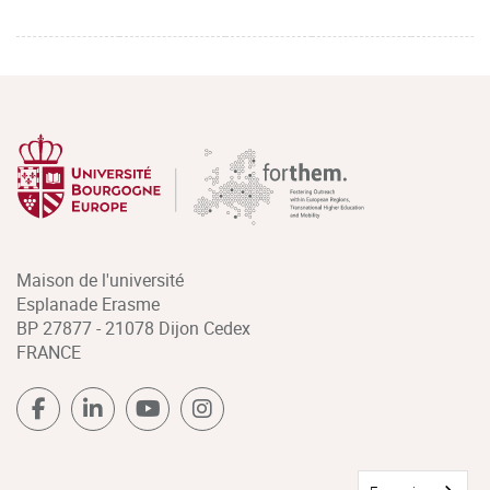
Maison de l'université
Esplanade Erasme
BP 27877 - 21078 Dijon Cedex
FRANCE