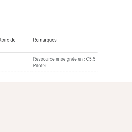
toire de
Remarques
Ressource enseignée en : C5.5
Piloter