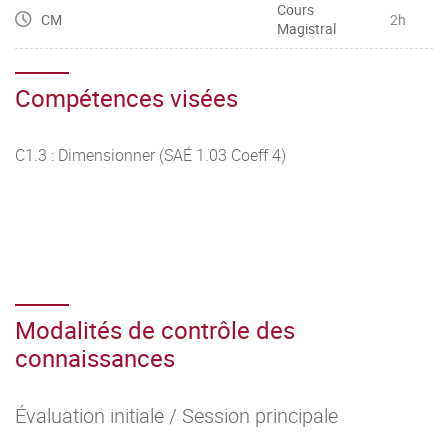
Cours
CM
2h
Magistral
Compétences visées
C1.3 : Dimensionner (SAÉ 1.03 Coeff 4)
Modalités de contrôle des
connaissances
Évaluation initiale / Session principale