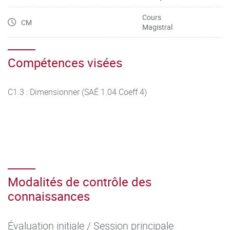
Cours
CM
Magistral
Compétences visées
C1.3 : Dimensionner (SAÉ 1.04 Coeff 4)
Modalités de contrôle des
connaissances
Évaluation initiale / Session principale