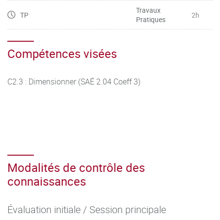
Travaux
TP
2h
Pratiques
Compétences visées
C2.3 : Dimensionner (SAÉ 2.04 Coeff 3)
Modalités de contrôle des
connaissances
Évaluation initiale / Session principale