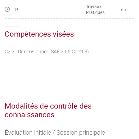
Travaux
TP
6h
Pratiques
Compétences visées
C2.3 : Dimensionner (SAÉ 2.05 Coeff 3)
Modalités de contrôle des
connaissances
Évaluation initiale / Session principale