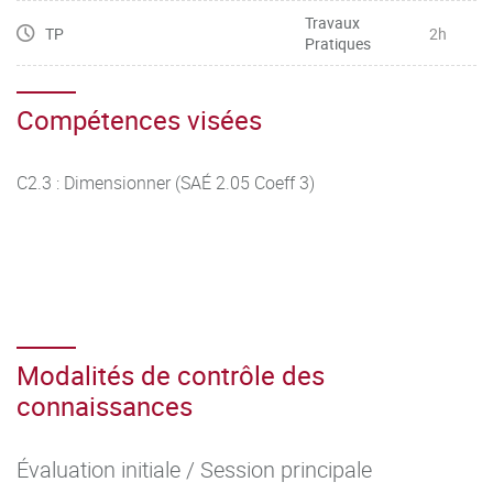
Travaux
TP
2h
Pratiques
Compétences visées
C2.3 : Dimensionner (SAÉ 2.05 Coeff 3)
Modalités de contrôle des
connaissances
Évaluation initiale / Session principale