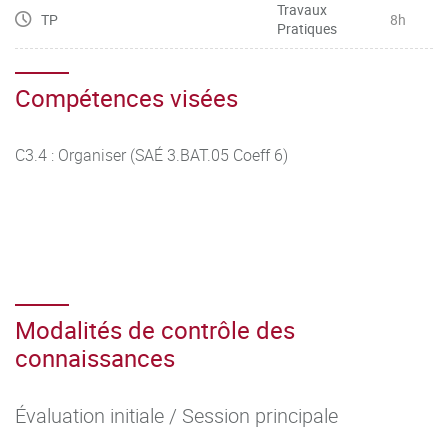
Travaux
TP
8h
Pratiques
Compétences visées
C3.4 : Organiser (SAÉ 3.BAT.05 Coeff 6)
Modalités de contrôle des
connaissances
Évaluation initiale / Session principale