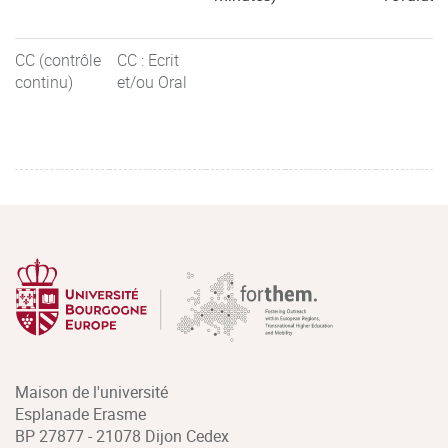
CC (contrôle
CC : Ecrit
continu)
et/ou Oral
Maison de l'université
Esplanade Erasme
BP 27877 - 21078 Dijon Cedex