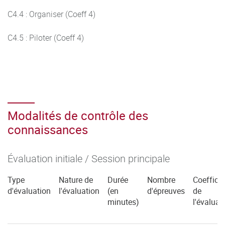
C4.4 : Organiser (Coeff 4)
C4.5 : Piloter (Coeff 4)
Modalités de contrôle des
connaissances
Évaluation initiale / Session principale
Type
Nature de
Durée
Nombre
Coefficie
d'évaluation
l'évaluation
(en
d'épreuves
de
minutes)
l'évaluat