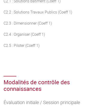
C2.1 : Solutions Bâtiment (Coeff 1)
C2.2 : Solutions Travaux Publics (Coeff 1)
C2.3 : Dimensionner (Coeff 1)
C2.4 : Organiser (Coeff 1)
C2.5 : Piloter (Coeff 1)
Modalités de contrôle des
connaissances
Évaluation initiale / Session principale