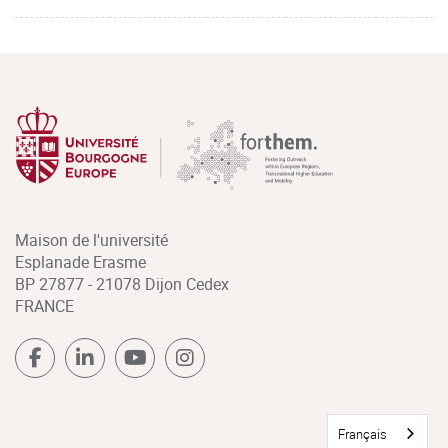
Maison de l'université
Esplanade Erasme
BP 27877 - 21078 Dijon Cedex
FRANCE
Français