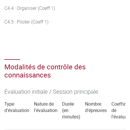
C4.4 : Organiser (Coeff 1)
C4.5 : Piloter (Coeff 1)
Modalités de contrôle des
connaissances
Évaluation initiale / Session principale
Type
Nature de
Durée
Nombre
Coefficie
d'évaluation
l'évaluation
(en
d'épreuves
de
minutes)
l'évaluat