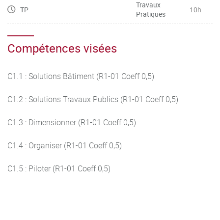
Travaux
TP
10h
Pratiques
Compétences visées
C1.1 : Solutions Bâtiment (R1-01 Coeff 0,5)
C1.2 : Solutions Travaux Publics (R1-01 Coeff 0,5)
C1.3 : Dimensionner (R1-01 Coeff 0,5)
C1.4 : Organiser (R1-01 Coeff 0,5)
C1.5 : Piloter (R1-01 Coeff 0,5)