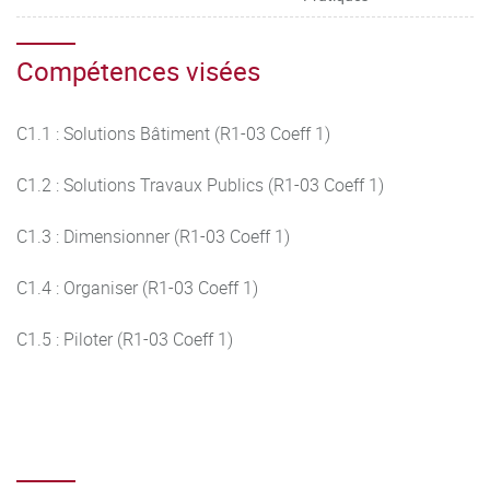
Compétences visées
C1.1 : Solutions Bâtiment (R1-03 Coeff 1)
C1.2 : Solutions Travaux Publics (R1-03 Coeff 1)
C1.3 : Dimensionner (R1-03 Coeff 1)
C1.4 : Organiser (R1-03 Coeff 1)
C1.5 : Piloter (R1-03 Coeff 1)