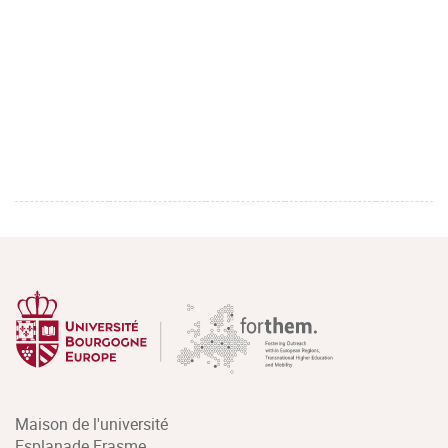
Maison de l'université
Esplanade Erasme