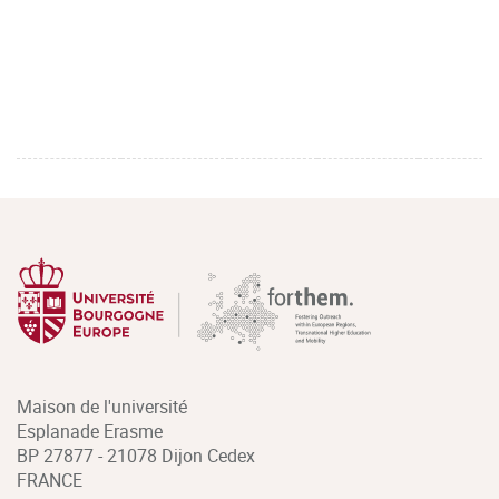
Maison de l'université
Esplanade Erasme
BP 27877 - 21078 Dijon Cedex
FRANCE