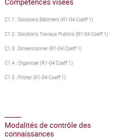
Compétences visées
C1.1 : Solutions Bâtiment (R1-04 Coeff 1)
C1.2 : Solutions Travaux Publics (R1-04 Coeff 1)
C1.3 : Dimensionner (R1-04 Coeff 1)
C1.4 : Organiser (R1-04 Coeff 1)
C1.5 : Piloter (R1-04 Coeff 1)
Modalités de contrôle des
connaissances