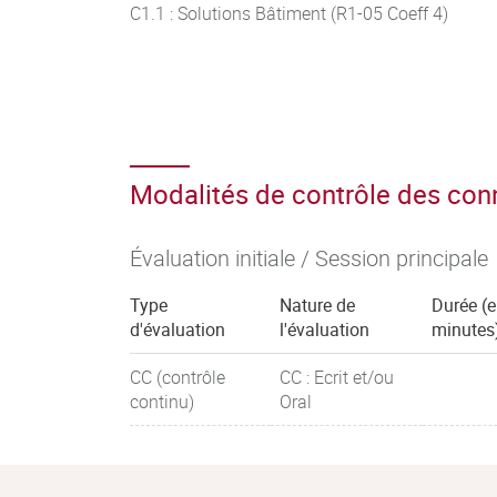
C1.1 : Solutions Bâtiment (R1-05 Coeff 4)
Modalités de contrôle des co
Évaluation initiale / Session principale
Type
Nature de
Durée (
d'évaluation
l'évaluation
minutes
CC (contrôle
CC : Ecrit et/ou
continu)
Oral