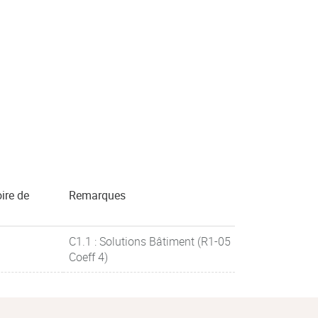
ire de
Remarques
C1.1 : Solutions Bâtiment (R1-05
Coeff 4)