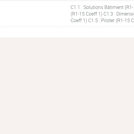
C1.1 : Solutions Bâtiment (R1-
(R1-15 Coeff 1) C1.3 : Dimensi
Coeff 1) C1.5 : Piloter (R1-15 C