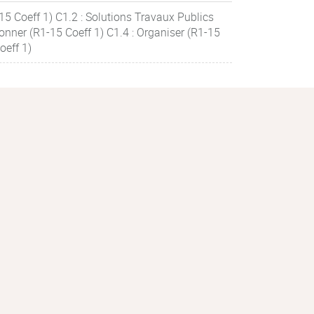
15 Coeff 1) C1.2 : Solutions Travaux Publics
onner (R1-15 Coeff 1) C1.4 : Organiser (R1-15
oeff 1)