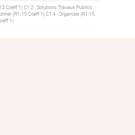
15 Coeff 1) C1.2 : Solutions Travaux Publics
onner (R1-15 Coeff 1) C1.4 : Organiser (R1-15
oeff 1)