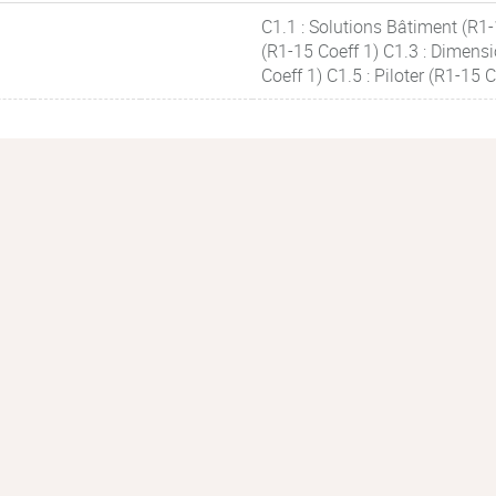
C1.1 : Solutions Bâtiment (R1-
(R1-15 Coeff 1) C1.3 : Dimensi
Coeff 1) C1.5 : Piloter (R1-15 C