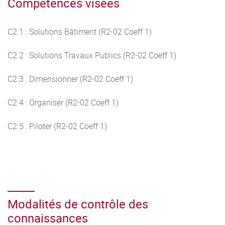
Compétences visées
C2.1 : Solutions Bâtiment (R2-02 Coeff 1)
C2.2 : Solutions Travaux Publics (R2-02 Coeff 1)
C2.3 : Dimensionner (R2-02 Coeff 1)
C2.4 : Organiser (R2-02 Coeff 1)
C2.5 : Piloter (R2-02 Coeff 1)
Modalités de contrôle des
connaissances