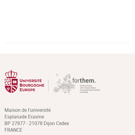
Maison de l'université
Esplanade Erasme
BP 27877 - 21078 Dijon Cedex
FRANCE