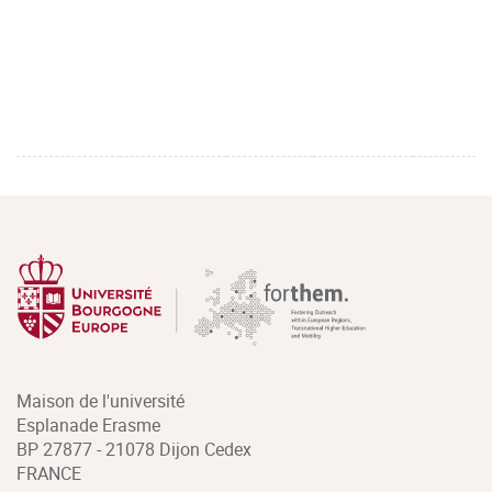
Maison de l'université
Esplanade Erasme
BP 27877 - 21078 Dijon Cedex
FRANCE