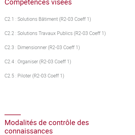
Compétences visées
C2.1 : Solutions Bâtiment (R2-03 Coeff 1)
C2.2 : Solutions Travaux Publics (R2-03 Coeff 1)
C2.3 : Dimensionner (R2-03 Coeff 1)
C2.4 : Organiser (R2-03 Coeff 1)
C2.5 : Piloter (R2-03 Coeff 1)
Modalités de contrôle des
connaissances