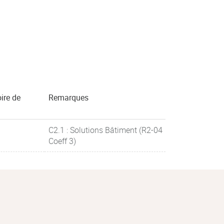
ire de
Remarques
C2.1 : Solutions Bâtiment (R2-04
Coeff 3)