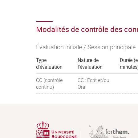
Modalités de contrôle des co
Évaluation initiale / Session principale
Type
Nature de
Durée (
d'évaluation
l'évaluation
minutes
CC (contrôle
CC : Ecrit et/ou
continu)
Oral