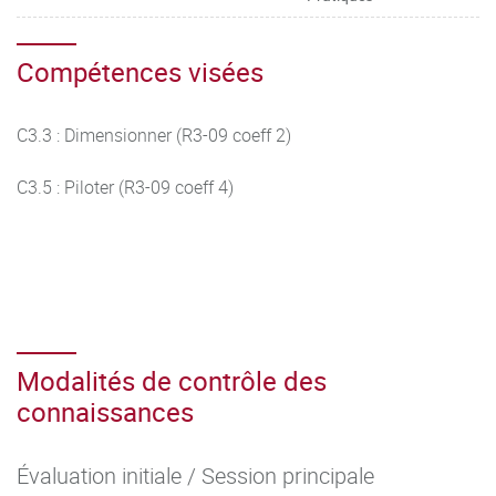
Compétences visées
C3.3 : Dimensionner (R3-09 coeff 2)
C3.5 : Piloter (R3-09 coeff 4)
Modalités de contrôle des
connaissances
Évaluation initiale / Session principale