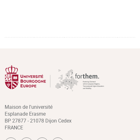
Maison de l'université
Esplanade Erasme
BP 27877 - 21078 Dijon Cedex
FRANCE