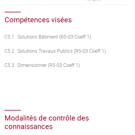
Compétences visées
C5.1 : Solutions Bâtiment (R5-03 Coeff 1)
C5.2 : Solutions Travaux Publics (R5-03 Coeff 1)
C5.3 : Dimensionner (R5-03 Coeff 1)
Modalités de contrôle des
connaissances