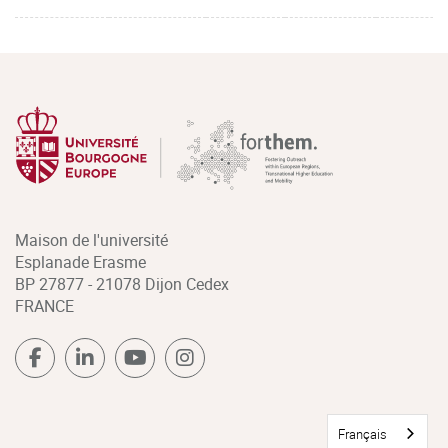
Maison de l'université
Esplanade Erasme
BP 27877 - 21078 Dijon Cedex
FRANCE
Français