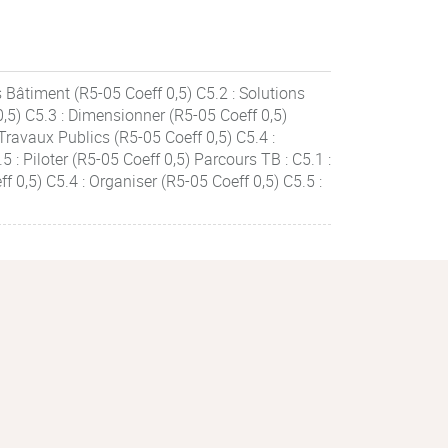
s Bâtiment (R5-05 Coeff 0,5) C5.2 : Solutions
,5) C5.3 : Dimensionner (R5-05 Coeff 0,5)
Travaux Publics (R5-05 Coeff 0,5) C5.4 :
5 : Piloter (R5-05 Coeff 0,5) Parcours TB : C5.1 :
 0,5) C5.4 : Organiser (R5-05 Coeff 0,5) C5.5 :