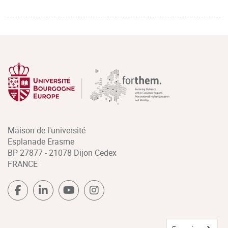
Maison de l'université
Esplanade Erasme
BP 27877 - 21078 Dijon Cedex
FRANCE