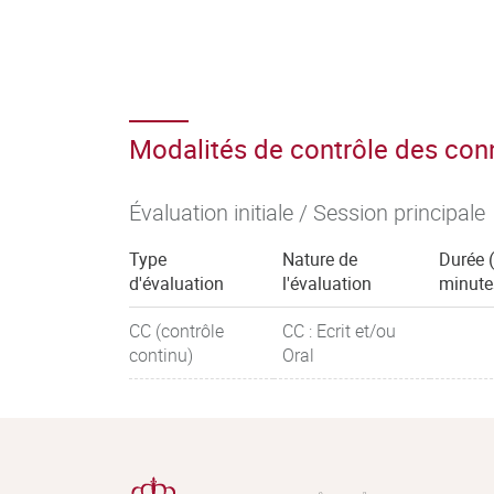
Modalités de contrôle des co
Évaluation initiale / Session principale
Type
Nature de
Durée 
d'évaluation
l'évaluation
minute
CC (contrôle
CC : Ecrit et/ou
continu)
Oral