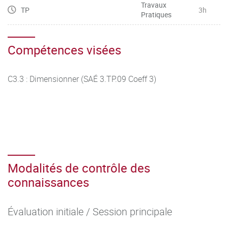
Travaux
TP
3h
Pratiques
Compétences visées
C3.3 : Dimensionner (SAÉ 3.TP.09 Coeff 3)
Modalités de contrôle des
connaissances
Évaluation initiale / Session principale