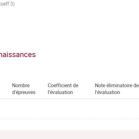
oeff 3)
nnaissances
Nombre
Coefficient de
Note éliminatoire de
d'épreuves
l'évaluation
l'évaluation