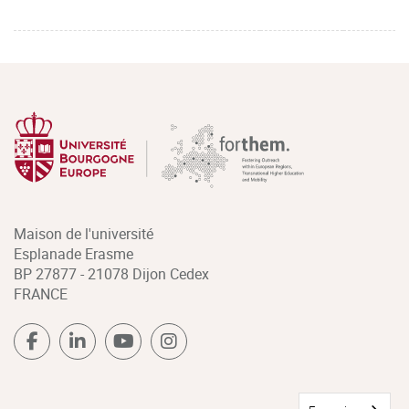
Maison de l'université
Esplanade Erasme
BP 27877 - 21078 Dijon Cedex
FRANCE