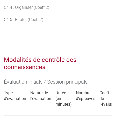
C4.4 : Organiser (Coeff 2)
C4.5 : Piloter (Coeff 2)
Modalités de contrôle des
connaissances
Évaluation initiale / Session principale
Type
Nature de
Durée
Nombre
Coefficie
d'évaluation
l'évaluation
(en
d'épreuves
de
minutes)
l'évaluat