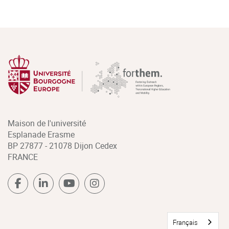
Maison de l'université
Esplanade Erasme
BP 27877 - 21078 Dijon Cedex
FRANCE
Français