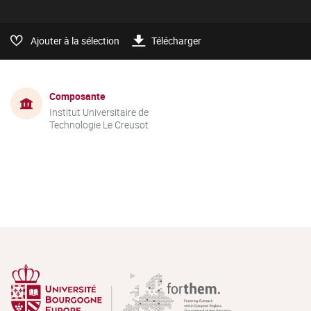
Ajouter à la sélection
Télécharger
Composante
Institut Universitaire de
Technologie Le Creusot