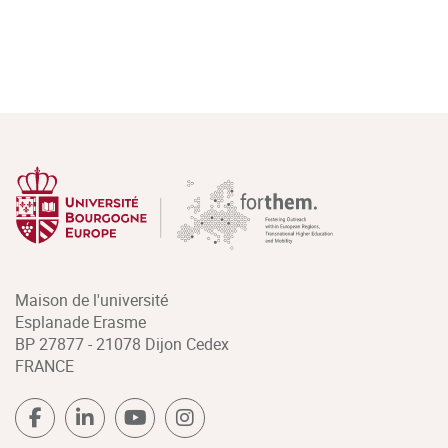
Maison de l'université
Esplanade Erasme
BP 27877 - 21078 Dijon Cedex
FRANCE