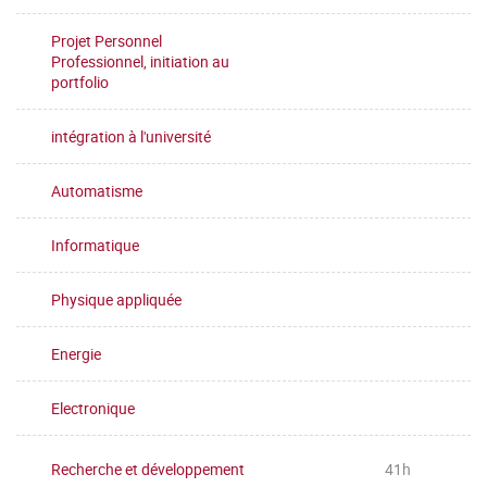
Projet Personnel
Professionnel, initiation au
portfolio
intégration à l'université
Automatisme
Informatique
Physique appliquée
Energie
Electronique
Recherche et développement
41h