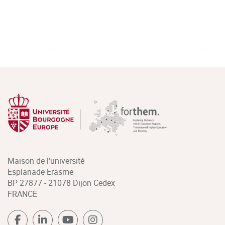
Maison de l'université
Esplanade Erasme
BP 27877 - 21078 Dijon Cedex
FRANCE