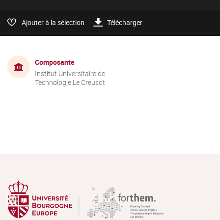
Ajouter à la sélection
Télécharger
Composante
Institut Universitaire de
Technologie Le Creusot