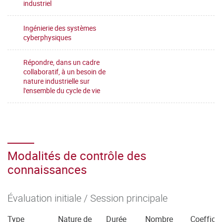
industriel
Ingénierie des systèmes
cyberphysiques
Répondre, dans un cadre
collaboratif, à un besoin de
nature industrielle sur
l'ensemble du cycle de vie
Modalités de contrôle des
connaissances
Évaluation initiale / Session principale
Type
Nature de
Durée
Nombre
Coefficie