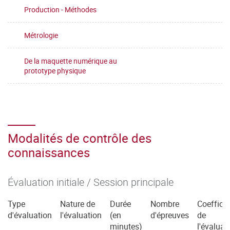
Production - Méthodes
Métrologie
De la maquette numérique au
prototype physique
Modalités de contrôle des
connaissances
Évaluation initiale / Session principale
Type
Nature de
Durée
Nombre
Coefficie
d'évaluation
l'évaluation
(en
d'épreuves
de
minutes)
l'évaluat