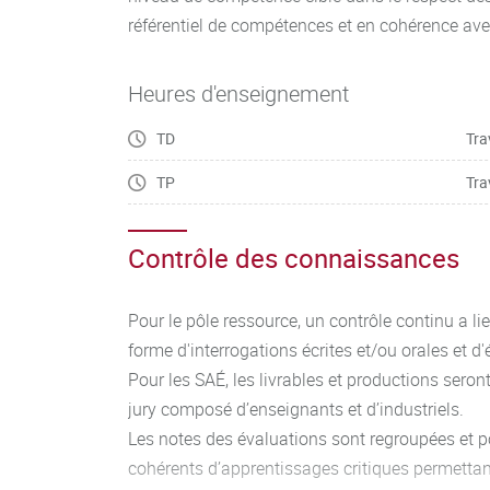
référentiel de compétences et en cohérence ave
Heures d'enseignement
TD
Tra
TP
Tra
Contrôle des connaissances
Pour le pôle ressource, un contrôle continu a l
forme d'interrogations écrites et/ou orales et d
Pour les SAÉ, les livrables et productions sero
jury composé d’enseignants et d’industriels.
Les notes des évaluations sont regroupées et 
cohérents d’apprentissages critiques permettan