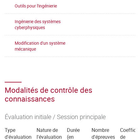
Outils pour l'ingénierie
Ingénierie des systèmes
cyberphysiques
Modification d'un système
mécanique
Modalités de contrôle des
connaissances
Évaluation initiale / Session principale
Type
Nature de
Durée
Nombre
Coefficie
d'évaluation
l'évaluation
(en
d'épreuves
de