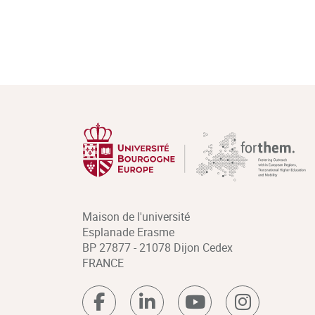
Maison de l'université
Esplanade Erasme
BP 27877 - 21078 Dijon Cedex
FRANCE