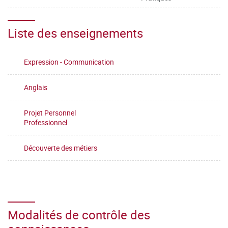
Liste des enseignements
Expression - Communication
Anglais
Projet Personnel
Professionnel
Découverte des métiers
Modalités de contrôle des