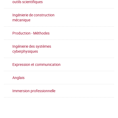
outils scientifiques
Ingénierie de construction
mécanique
Production - Méthodes
Ingénierie des systèmes
cyberphysiques
Expression et communication
Anglais
Immersion professionnelle