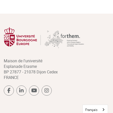
Maison de l'université
Esplanade Erasme
BP 27877 - 21078 Dijon Cedex
FRANCE
Français