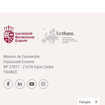
Maison de l'université
Esplanade Erasme
BP 27877 - 21078 Dijon Cedex
FRANCE
Français