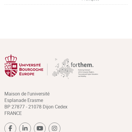
Maison de l'université
Esplanade Erasme
BP 27877 - 21078 Dijon Cedex
FRANCE