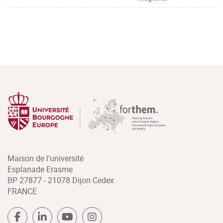
Maison de l'université
Esplanade Erasme
BP 27877 - 21078 Dijon Cedex
FRANCE