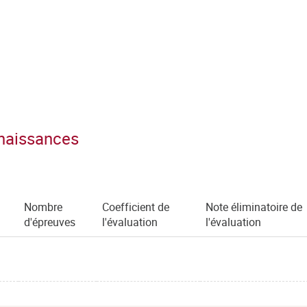
nnaissances
Nombre
Coefficient de
Note éliminatoire de
d'épreuves
l'évaluation
l'évaluation