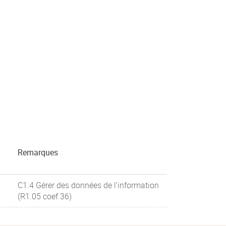
Remarques
C1.4 Gérer des données de l’information
(R1.05 coef 36)